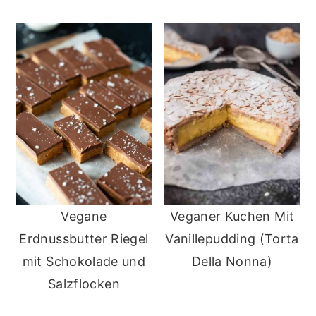
Vegane
Veganer Kuchen Mit
Erdnussbutter Riegel
Vanillepudding (Torta
mit Schokolade und
Della Nonna)
Salzflocken