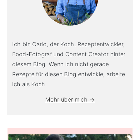
Ich bin Carlo, der Koch, Rezeptentwickler,
Food-Fotograf und Content Creator hinter
diesem Blog. Wenn ich nicht gerade
Rezepte für diesen Blog entwickle, arbeite
ich als Koch.
Mehr über mich →