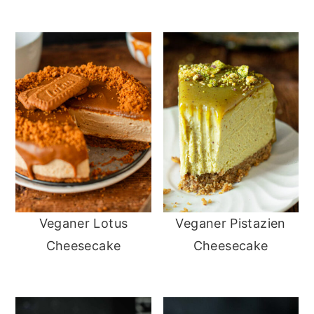
Veganer Lotus
Veganer Pistazien
Cheesecake
Cheesecake