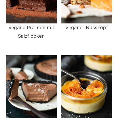
Vegane Pralinen mit
Veganer Nusszopf
Salzflocken