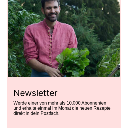
Newsletter
Werde einer von mehr als 10.000 Abonnenten
und erhalte einmal im Monat die neuen Rezepte
direkt in dein Postfach.