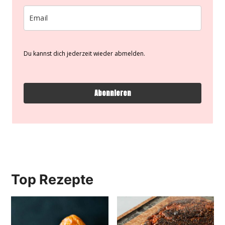
Du kannst dich jederzeit wieder abmelden.
Abonnieren
Top Rezepte