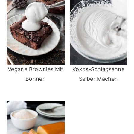
Vegane Brownies Mit
Kokos-Schlagsahne
Bohnen
Selber Machen