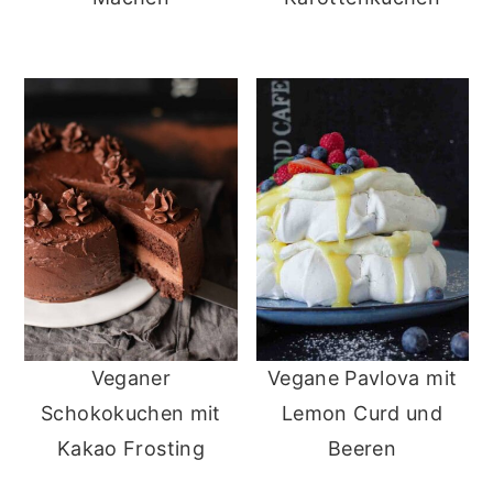
Veganer
Vegane Pavlova mit
Schokokuchen mit
Lemon Curd und
Kakao Frosting
Beeren