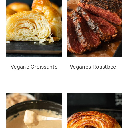
Vegane Croissants
Veganes Roastbeef