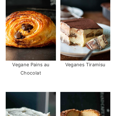
Vegane Pains au
Veganes Tiramisu
Chocolat