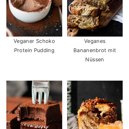
Veganer Schoko
Veganes
Protein Pudding
Bananenbrot mit
Nüssen