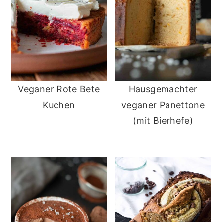
Veganer Rote Bete
Hausgemachter
Kuchen
veganer Panettone
(mit Bierhefe)