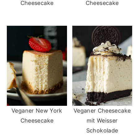
Cheesecake
Cheesecake
Veganer New York
Veganer Cheesecake
Cheesecake
mit Weisser
Schokolade