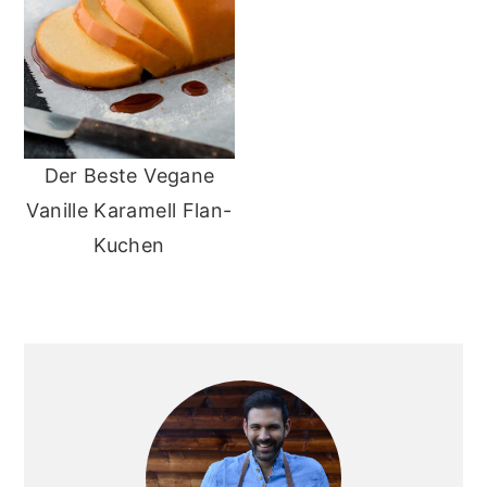
Der Beste Vegane
Vanille Karamell Flan-
Kuchen
Primary
Sidebar