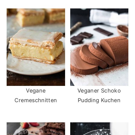
Vegane
Veganer Schoko
Cremeschnitten
Pudding Kuchen