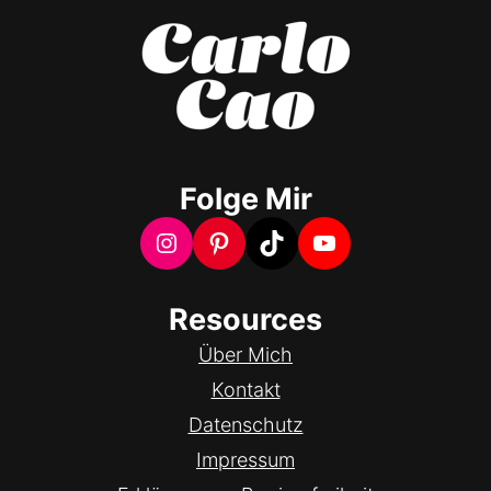
Folge Mir
Instagram
Pinterest
TikTok
YouTube
Resources
Über Mich
Kontakt
Datenschutz
Impressum