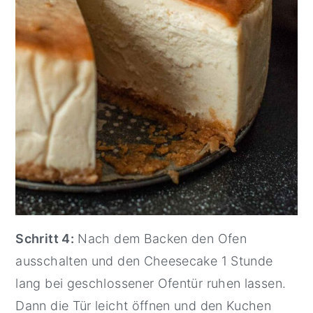
Schritt 4:
Nach dem Backen den Ofen
ausschalten und den Cheesecake 1 Stunde
lang bei geschlossener Ofentür ruhen lassen.
Dann die Tür leicht öffnen und den Kuchen