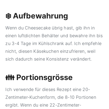
❄️ Aufbewahrung
Wenn du Cheesecake übrig hast, gib ihn in
einen luftdichten Behälter und bewahre ihn bis
zu 3-4 Tage im Kühlschrank auf. Ich empfehle
nicht, diesen Käsekuchen einzufrieren, weil
sich dadurch seine Konsistenz verändert.
👪 Portionsgrösse
Ich verwende für dieses Rezept eine 20-
Zentimeter-Kuchenform, die 8-10 Portionen
ergibt. Wenn du eine 22-Zentimeter-