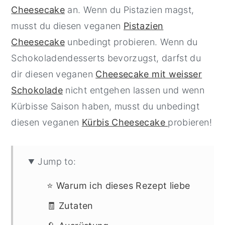
Cheesecake
an. Wenn du Pistazien magst,
musst du diesen veganen
Pistazien
Cheesecake
unbedingt probieren. Wenn du
Schokoladendesserts bevorzugst, darfst du
dir diesen veganen
Cheesecake mit weisser
Schokolade
nicht entgehen lassen und wenn
Kürbisse Saison haben, musst du unbedingt
diesen veganen
Kürbis Cheesecake
probieren!
Jump to:
⭐ Warum ich dieses Rezept liebe
🧾 Zutaten