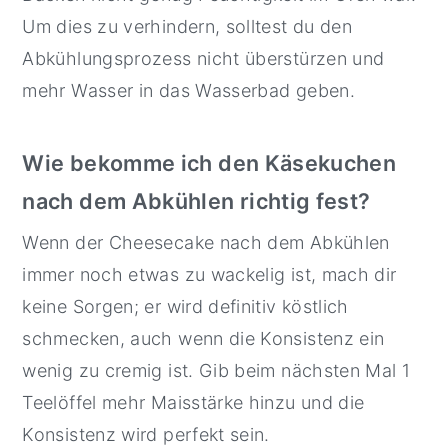
Um dies zu verhindern, solltest du den
Abkühlungsprozess nicht überstürzen und
mehr Wasser in das Wasserbad geben.
Wie bekomme ich den Käsekuchen
nach dem Abkühlen richtig fest?
Wenn der Cheesecake nach dem Abkühlen
immer noch etwas zu wackelig ist, mach dir
keine Sorgen; er wird definitiv köstlich
schmecken, auch wenn die Konsistenz ein
wenig zu cremig ist. Gib beim nächsten Mal 1
Teelöffel mehr Maisstärke hinzu und die
Konsistenz wird perfekt sein.