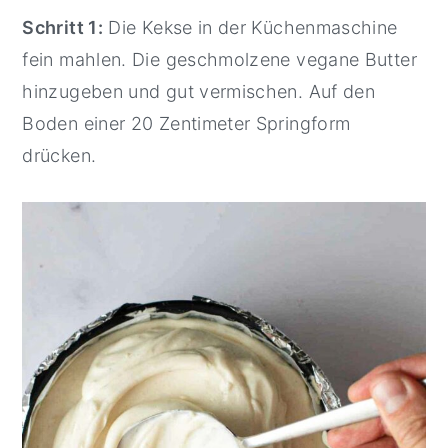
Schritt 1:
Die Kekse in der Küchenmaschine
fein mahlen. Die geschmolzene vegane Butter
hinzugeben und gut vermischen. Auf den
Boden einer 20 Zentimeter Springform
drücken.