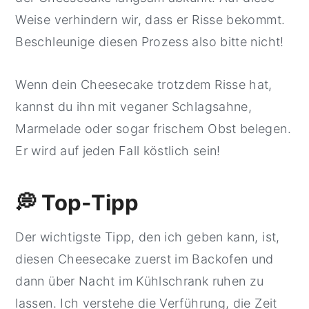
Weise verhindern wir, dass er Risse bekommt.
Beschleunige diesen Prozess also bitte nicht!
Wenn dein Cheesecake trotzdem Risse hat,
kannst du ihn mit veganer Schlagsahne,
Marmelade oder sogar frischem Obst belegen.
Er wird auf jeden Fall köstlich sein!
💭 Top-Tipp
Der wichtigste Tipp, den ich geben kann, ist,
diesen Cheesecake zuerst im Backofen und
dann über Nacht im Kühlschrank ruhen zu
lassen. Ich verstehe die Verführung, die Zeit