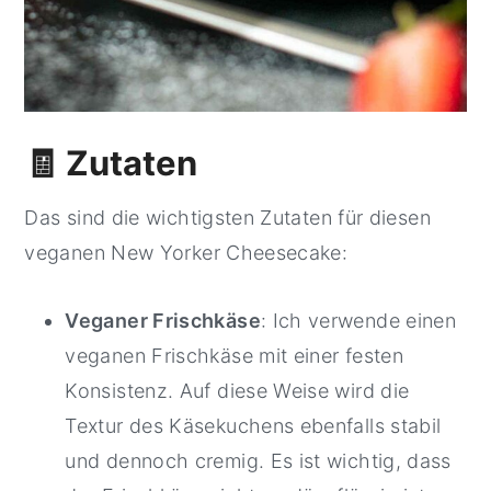
🧾 Zutaten
Das sind die wichtigsten Zutaten für diesen
veganen New Yorker Cheesecake:
Veganer Frischkäse
: Ich verwende einen
veganen Frischkäse mit einer festen
Konsistenz. Auf diese Weise wird die
Textur des Käsekuchens ebenfalls stabil
und dennoch cremig. Es ist wichtig, dass