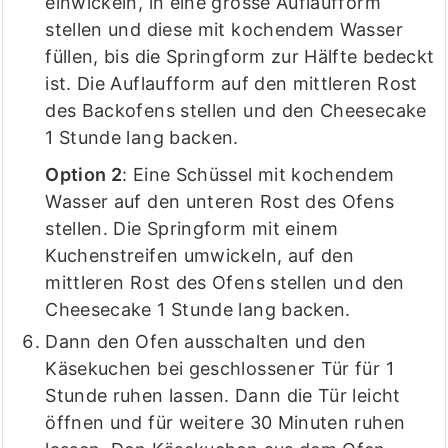
einwickeln, in eine grosse Auflaufform
stellen und diese mit kochendem Wasser
füllen, bis die Springform zur Hälfte bedeckt
ist. Die Auflaufform auf den mittleren Rost
des Backofens stellen und den Cheesecake
1 Stunde lang backen.
Option 2
: Eine Schüssel mit kochendem
Wasser auf den unteren Rost des Ofens
stellen. Die Springform mit einem
Kuchenstreifen umwickeln, auf den
mittleren Rost des Ofens stellen und den
Cheesecake 1 Stunde lang backen.
Dann den Ofen ausschalten und den
Käsekuchen bei geschlossener Tür für 1
Stunde ruhen lassen. Dann die Tür leicht
öffnen und für weitere 30 Minuten ruhen