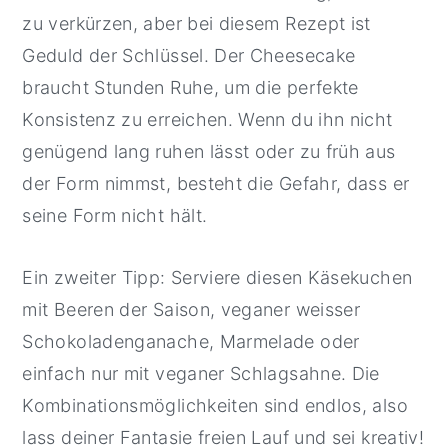
zu verkürzen, aber bei diesem Rezept ist
Geduld der Schlüssel. Der Cheesecake
braucht Stunden Ruhe, um die perfekte
Konsistenz zu erreichen. Wenn du ihn nicht
genügend lang ruhen lässt oder zu früh aus
der Form nimmst, besteht die Gefahr, dass er
seine Form nicht hält.
Ein zweiter Tipp: Serviere diesen Käsekuchen
mit Beeren der Saison, veganer weisser
Schokoladenganache, Marmelade oder
einfach nur mit veganer Schlagsahne. Die
Kombinationsmöglichkeiten sind endlos, also
lass deiner Fantasie freien Lauf und sei kreativ!