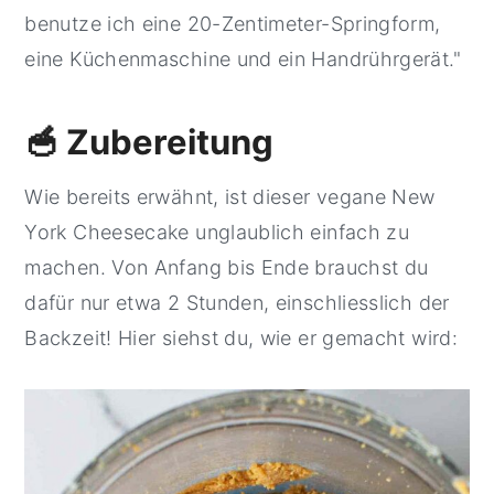
benutze ich eine 20-Zentimeter-Springform,
eine Küchenmaschine und ein Handrührgerät."
🥣 Zubereitung
Wie bereits erwähnt, ist dieser vegane New
York Cheesecake unglaublich einfach zu
machen. Von Anfang bis Ende brauchst du
dafür nur etwa 2 Stunden, einschliesslich der
Backzeit! Hier siehst du, wie er gemacht wird: