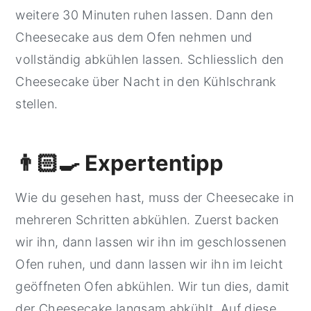
weitere 30 Minuten ruhen lassen. Dann den
Cheesecake aus dem Ofen nehmen und
vollständig abkühlen lassen. Schliesslich den
Cheesecake über Nacht in den Kühlschrank
stellen.
👨🏻‍🍳 Expertentipp
Wie du gesehen hast, muss der Cheesecake in
mehreren Schritten abkühlen. Zuerst backen
wir ihn, dann lassen wir ihn im geschlossenen
Ofen ruhen, und dann lassen wir ihn im leicht
geöffneten Ofen abkühlen. Wir tun dies, damit
der Cheesecake langsam abkühlt. Auf diese