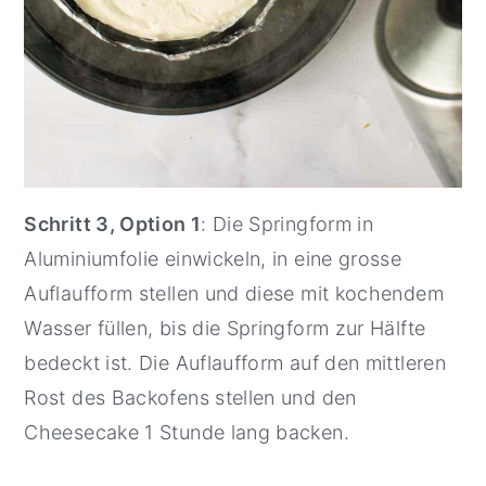
Schritt 3, Option 1
: Die Springform in
Aluminiumfolie einwickeln, in eine grosse
Auflaufform stellen und diese mit kochendem
Wasser füllen, bis die Springform zur Hälfte
bedeckt ist. Die Auflaufform auf den mittleren
Rost des Backofens stellen und den
Cheesecake 1 Stunde lang backen.