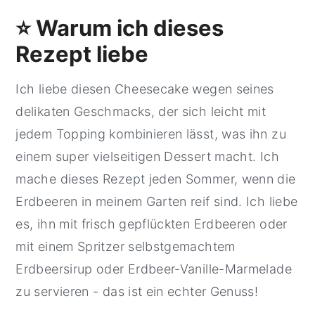
⭐ Warum ich dieses
Rezept liebe
Ich liebe diesen Cheesecake wegen seines
delikaten Geschmacks, der sich leicht mit
jedem Topping kombinieren lässt, was ihn zu
einem super vielseitigen Dessert macht. Ich
mache dieses Rezept jeden Sommer, wenn die
Erdbeeren in meinem Garten reif sind. Ich liebe
es, ihn mit frisch gepflückten Erdbeeren oder
mit einem Spritzer selbstgemachtem
Erdbeersirup oder Erdbeer-Vanille-Marmelade
zu servieren - das ist ein echter Genuss!