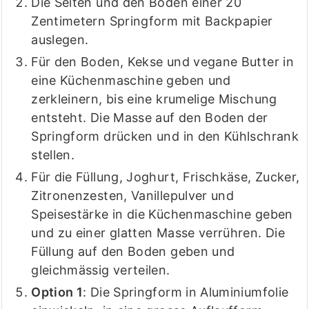
Die Seiten und den Boden einer 20
Zentimetern Springform mit Backpapier
auslegen.
Für den Boden, Kekse und vegane Butter in
eine Küchenmaschine geben und
zerkleinern, bis eine krumelige Mischung
entsteht. Die Masse auf den Boden der
Springform drücken und in den Kühlschrank
stellen.
Für die Füllung, Joghurt, Frischkäse, Zucker,
Zitronenzesten, Vanillepulver und
Speisestärke in die Küchenmaschine geben
und zu einer glatten Masse verrühren. Die
Füllung auf den Boden geben und
gleichmässig verteilen.
Option 1
: Die Springform in Aluminiumfolie