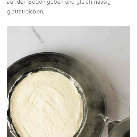
auf den Boden geben und gleichmässig
glattstreichen.