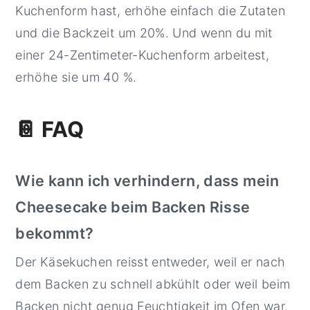
Kuchenform hast, erhöhe einfach die Zutaten
und die Backzeit um 20%. Und wenn du mit
einer 24-Zentimeter-Kuchenform arbeitest,
erhöhe sie um 40 %.
📔 FAQ
Wie kann ich verhindern, dass mein
Cheesecake beim Backen Risse
bekommt?
Der Käsekuchen reisst entweder, weil er nach
dem Backen zu schnell abkühlt oder weil beim
Backen nicht genug Feuchtigkeit im Ofen war.