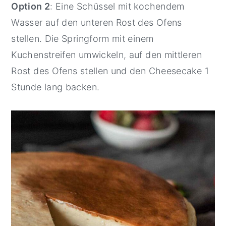
Option 2
: Eine Schüssel mit kochendem
Wasser auf den unteren Rost des Ofens
stellen. Die Springform mit einem
Kuchenstreifen umwickeln, auf den mittleren
Rost des Ofens stellen und den Cheesecake 1
Stunde lang backen.