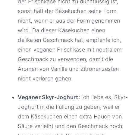
der Frischkäse nicht zu dünnflüssig ist,
sonst hält der Käsekuchen seine Form
nicht, wenn er aus der Form genommen
wird. Da dieser Käsekuchen einen
delikaten Geschmack hat, empfehle ich,
einen veganen Frischkäse mit neutralem
Geschmack zu verwenden, damit die
Aromen von Vanille und Zitronenzesten
nicht verloren gehen.
Veganer Skyr-Joghurt:
Ich liebe es, Skyr-
Joghurt in die Füllung zu geben, weil er
dem Käsekuchen einen extra Hauch von
Säure verleiht und den Geschmack noch