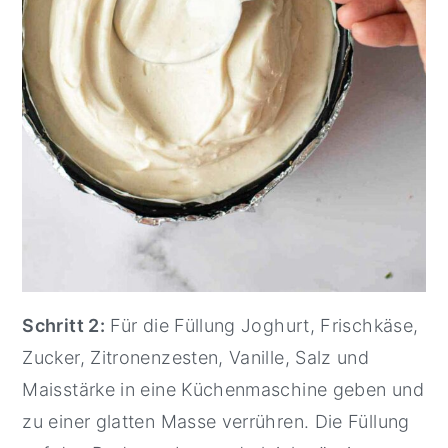
Schritt 2:
Für die Füllung Joghurt, Frischkäse,
Zucker, Zitronenzesten, Vanille, Salz und
Maisstärke in eine Küchenmaschine geben und
zu einer glatten Masse verrühren. Die Füllung