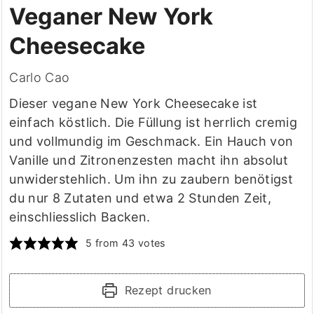
Veganer New York
Cheesecake
Carlo Cao
Dieser vegane New York Cheesecake ist
einfach köstlich. Die Füllung ist herrlich cremig
und vollmundig im Geschmack. Ein Hauch von
Vanille und Zitronenzesten macht ihn absolut
unwiderstehlich. Um ihn zu zaubern benötigst
du nur 8 Zutaten und etwa 2 Stunden Zeit,
einschliesslich Backen.
5
from
43
votes
Rezept drucken