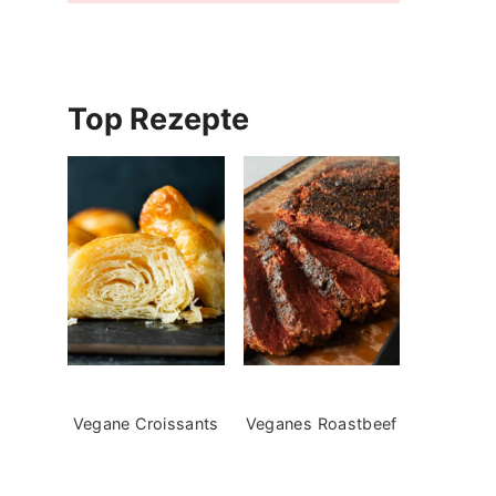
Top Rezepte
Vegane Croissants
Veganes Roastbeef