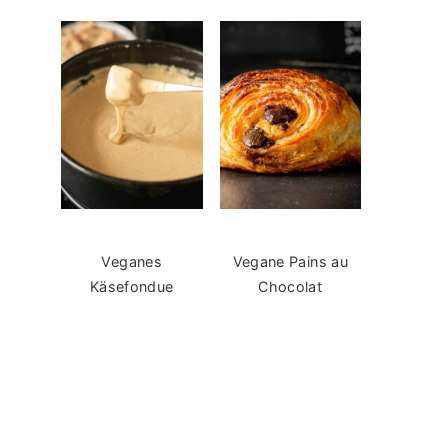
Veganes
Vegane Pains au
Käsefondue
Chocolat