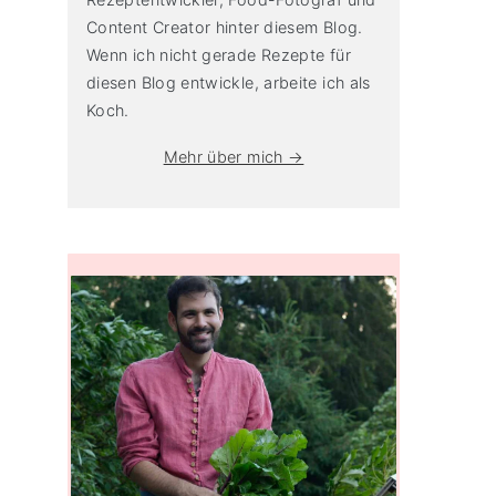
Content Creator hinter diesem Blog.
Wenn ich nicht gerade Rezepte für
diesen Blog entwickle, arbeite ich als
Koch.
Mehr über mich →