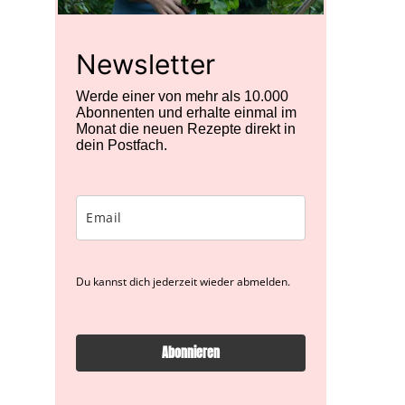
Newsletter
Werde einer von mehr als 10.000
Abonnenten und erhalte einmal im
Monat die neuen Rezepte direkt in
dein Postfach.
Du kannst dich jederzeit wieder abmelden.
Abonnieren