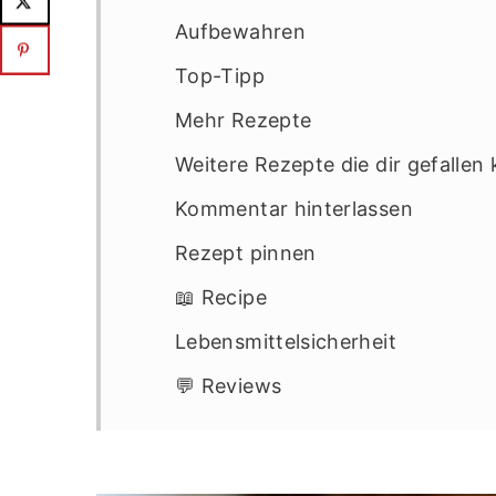
Aufbewahren
Top-Tipp
Mehr Rezepte
Weitere Rezepte die dir gefallen
Kommentar hinterlassen
Rezept pinnen
📖 Recipe
Lebensmittelsicherheit
💬 Reviews