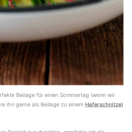
erfekte Beilage für einen Sommertag (wenn wir
re ihn gerne als Beilage zu einem
Haferschnitzel